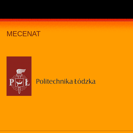
MECENAT