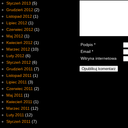
Styczeń 2013
(5)
Grudzień 2012
(2)
Listopad 2012
(1)
Lipiec 2012
(1)
Czerwiec 2012
(1)
Maj 2012
(1)
Kwiecień 2012
(1)
Podpis
*
Marzec 2012
(10)
Email
*
Luty 2012
(6)
Witryna internetowa
Styczeń 2012
(6)
Grudzień 2011
(7)
Listopad 2011
(1)
Lipiec 2011
(3)
Czerwiec 2011
(2)
Maj 2011
(1)
Kwiecień 2011
(1)
Marzec 2011
(12)
Luty 2011
(12)
Styczeń 2011
(7)