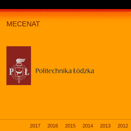
MECENAT
2017
2016
2015
2014
2013
2012