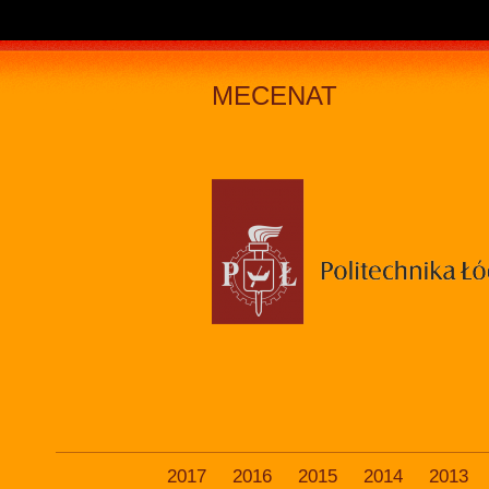
MECENAT
2017
2016
2015
2014
2013