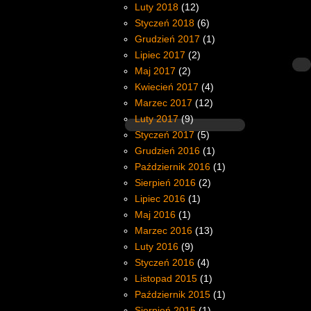
Luty 2018
(12)
Styczeń 2018
(6)
Grudzień 2017
(1)
Lipiec 2017
(2)
Maj 2017
(2)
Kwiecień 2017
(4)
Marzec 2017
(12)
Luty 2017
(9)
Styczeń 2017
(5)
Grudzień 2016
(1)
Październik 2016
(1)
Sierpień 2016
(2)
Lipiec 2016
(1)
Maj 2016
(1)
Marzec 2016
(13)
Luty 2016
(9)
Styczeń 2016
(4)
Listopad 2015
(1)
Październik 2015
(1)
Sierpień 2015
(1)