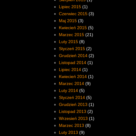
Lipiec 2015
(1)
Czerwiec 2015
(3)
Maj 2015
(3)
Kwiecień 2015
(5)
Marzec 2015
(21)
Luty 2015
(8)
Styczeń 2015
(2)
Grudzień 2014
(2)
Listopad 2014
(1)
Lipiec 2014
(1)
Kwiecień 2014
(1)
Marzec 2014
(9)
Luty 2014
(5)
Styczeń 2014
(5)
Grudzień 2013
(1)
Listopad 2013
(2)
Wrzesień 2013
(1)
Marzec 2013
(8)
Luty 2013
(9)