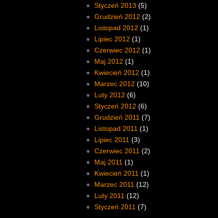
Styczeń 2013
(5)
Grudzień 2012
(2)
Listopad 2012
(1)
Lipiec 2012
(1)
Czerwiec 2012
(1)
Maj 2012
(1)
Kwiecień 2012
(1)
Marzec 2012
(10)
Luty 2012
(6)
Styczeń 2012
(6)
Grudzień 2011
(7)
Listopad 2011
(1)
Lipiec 2011
(3)
Czerwiec 2011
(2)
Maj 2011
(1)
Kwiecień 2011
(1)
Marzec 2011
(12)
Luty 2011
(12)
Styczeń 2011
(7)