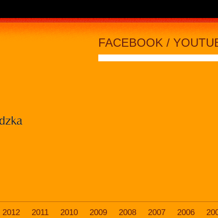
FACEBOOK / YOUTU
2012
2011
2010
2009
2008
2007
2006
20