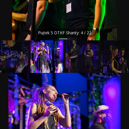
Piątek 5 DTKF Shanty: 4 / 22