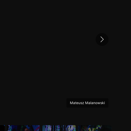
Mateusz Malanowski