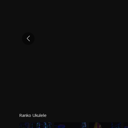
Ranko Ukulele