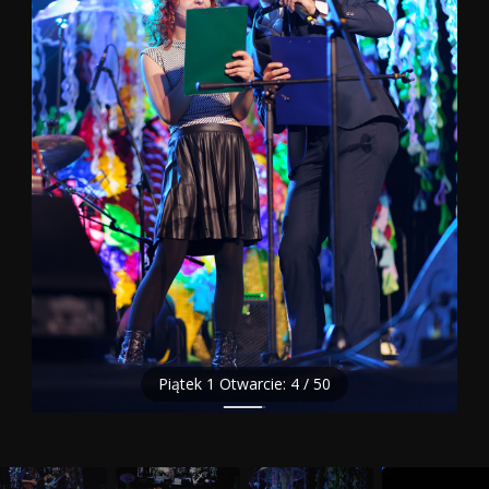
Piątek 1 Otwarcie: 4 / 50