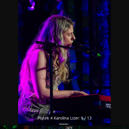
Piątek 4 Karolina Lizer: 9 / 13