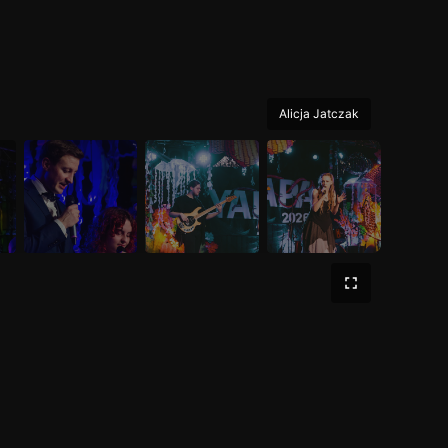
Alicja Jatczak