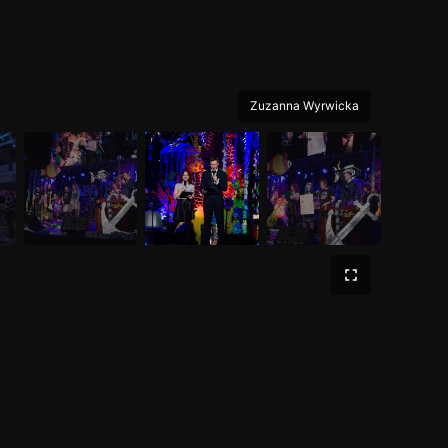
Zuzanna Wyrwicka