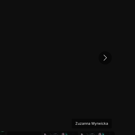
Zuzanna Wyrwicka