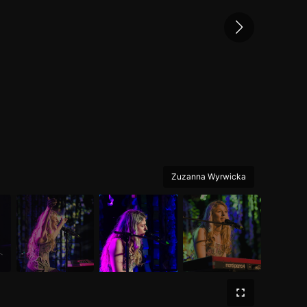
Zuzanna Wyrwicka