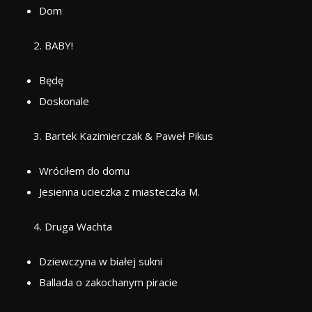
Dom
BABY!
Będę
Doskonale
Bartek Kazimierczak & Paweł Pikus
Wróciłem do domu
Jesienna ucieczka z miasteczka M.
Druga Wachta
Dziewczyna w białej sukni
Ballada o zakochanym piracie