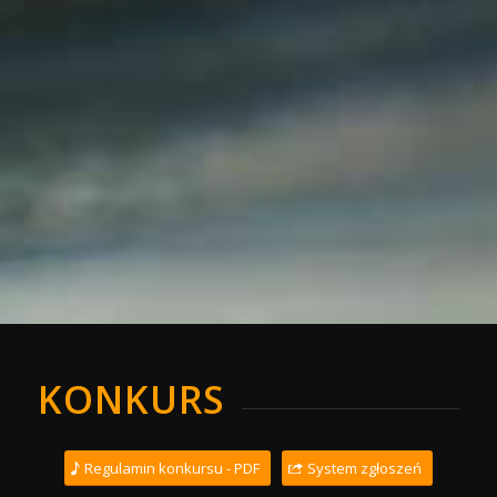
KONKURS
Regulamin konkursu - PDF
System zgłoszeń