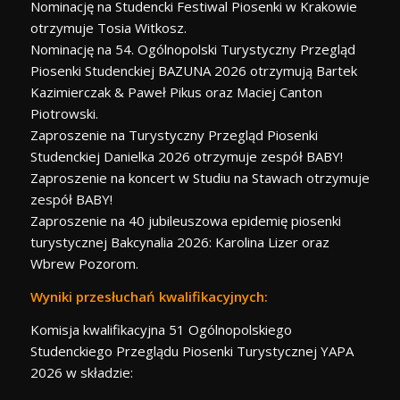
Nominację na Studencki Festiwal Piosenki w Krakowie
otrzymuje Tosia Witkosz.
Nominację na 54. Ogólnopolski Turystyczny Przegląd
Piosenki Studenckiej BAZUNA 2026 otrzymują Bartek
Kazimierczak & Paweł Pikus oraz Maciej Canton
Piotrowski.
Zaproszenie na Turystyczny Przegląd Piosenki
Studenckiej Danielka 2026 otrzymuje zespół BABY!
Zaproszenie na koncert w Studiu na Stawach otrzymuje
zespół BABY!
Zaproszenie na 40 jubileuszowa epidemię piosenki
turystycznej Bakcynalia 2026: Karolina Lizer oraz
Wbrew Pozorom.
Wyniki przesłuchań kwalifikacyjnych:
Komisja kwalifikacyjna 51 Ogólnopolskiego
Studenckiego Przeglądu Piosenki Turystycznej YAPA
2026 w składzie: